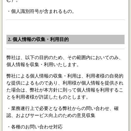
・個人識別符号が含まれるもの。
2. 個人情報の収集・利用目的
弊社は、以下の目的のため、その範囲内においてのみ、
個人情報を収集・利用いたします。
弊社による個人情報の収集・利用は、利用者様の自発的
な提供によるものであり、利用様が個人情報を提供され
た場合は、弊社が本方針に則って個人情報を利用するこ
とを利用者様が許諾したものとします。
・業務遂行上で必要となる弊社からの問い合わせ、確
認、およびサービス向上のための意見収集
・各種のお問い合わせ対応