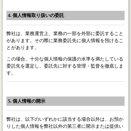
4. 個人情報取り扱いの委託
弊社は、業務運営上、業務の一部を外部に委託すること
があります。その際に業務委託先に個人情報を預けるこ
とがあります。
この場合、十分な個人情報の保護の水準を満たしている
委託先を選定し、委託先に対する管理・監督を徹底しま
す。
5. 個人情報の開示
弊社は、以下のいずれかに該当する場合以外は、お預か
りした個人情報を弊社以外の第三者に開示または提供い