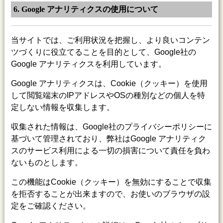
6. Google アナリティクスの使用について
当サイトでは、ご利用状況を把握し、より良いコンテン
ツづくりに役立てることを目的として、Google社の
Google アナリティクスを利用しています。
Google アナリティクスは、Cookie（クッキー）を使用
して閲覧端末のIPアドレスやOSの種別などの個人を特
定しない情報を収集します。
収集された情報は、Google社のプライバシーポリシーに
基づいて管理されており、弊社はGoogle アナリティク
スのサービス利用による一切の損害について責任を負わ
ないものとします。
この機能はCookie（クッキー）を無効にすることで収集
を拒否することが出来ますので、お使いのブラウザの設
定をご確認ください。