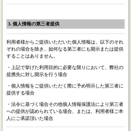
3. 個人情報の第三者提供
利用者様からご提供いただいた個人情報は、以下のそれ
ぞれの場合を除き、如何なる第三者にも開示または提供
することはありません。
・上記で挙げた利用目的に必要な限りにおいて、弊社の
提携先に対し開示を行う場合
・個人情報をご提供いただく際に予め明示した第三者に
提供する場合
・法令に基づく場合その他個人情報保護法により第三者
への提供が認められている場合、または、利用者様ご本
人にご承諾頂いた場合