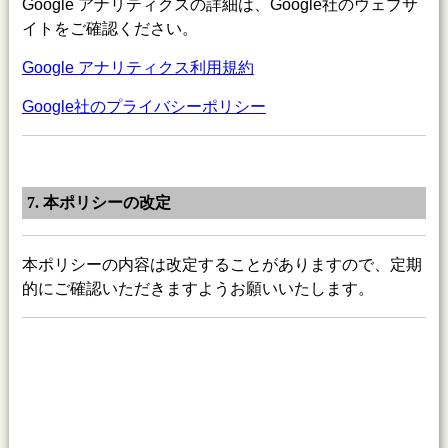
Google アナリティクスの詳細は、Google社のウェブサ
イトをご確認ください。
Google アナリティクス利用規約
Google社のプライバシーポリシー
7. 本ポリシーの改定
本ポリシーの内容は改定することがありますので、定期
的にご確認いただきますようお願いいたします。