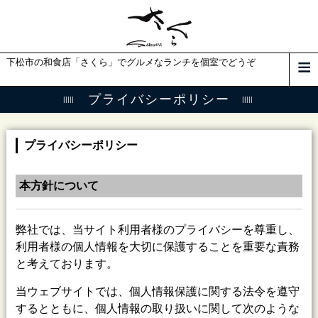
下松市の和食店「さくら」でグルメなランチを個室でどうぞ
プライバシーポリシー
プライバシーポリシー
本方針について
弊社では、当サイト利用者様のプライバシーを尊重し、
利用者様の個人情報を大切に保護することを重要な責務
と考えております。
当ウェブサイトでは、個人情報保護に関する法令を遵守
するとともに、個人情報の取り扱いに関して次のような