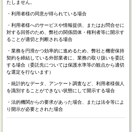
たしません。
・利用者様の同意が得られている場合
・利用者様へのサービスや情報提供、またはお問合せに
対する回答のため、弊社の関係団体・権利者等に開示す
ることが適切と判断される場合
・業務を円滑かつ効率的に進めるため、弊社と機密保持
契約を締結している外部業者に、業務の取り扱いを委託
する場合（委託先については保護水準等の観点から適切
な選定を行ないます）
・統計的なデータ、アンケート調査など、利用者様個人
を識別することができない状態にして開示する場合
・法的機関からの要求があった場合、または法令等によ
り開示が必要とされた場合